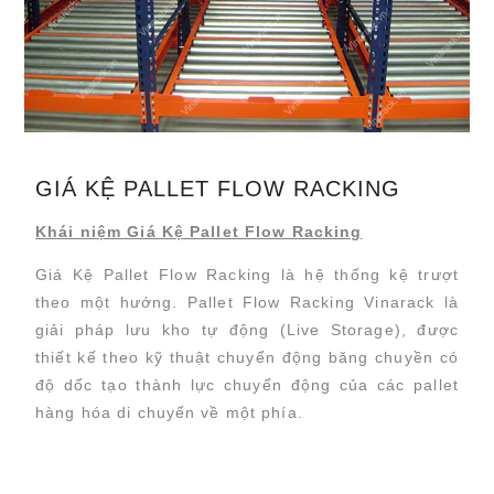
GIÁ KỆ PALLET FLOW RACKING
Khái niệm Giá Kệ Pallet Flow Racking
Giá Kệ Pallet Flow Racking là hệ thống kệ trượt
theo một hướng. Pallet Flow Racking Vinarack là
giải pháp lưu kho tự động (Live Storage), được
thiết kế theo kỹ thuật chuyển động băng chuyền có
độ dốc tạo thành lực chuyển động của các pallet
hàng hóa di chuyển về một phía.