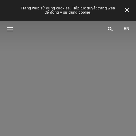
Trang web sử dụng cookies. Tiếp tục duyệt trang web
để đồng ý sử dụng cookie.
EN