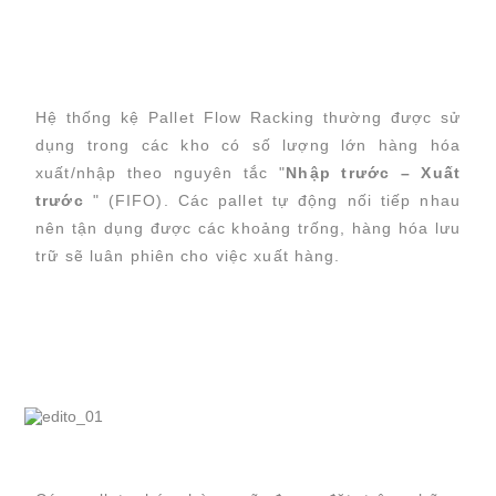
Hệ thống kệ Pallet Flow Racking thường được sử
dụng trong các kho có số lượng lớn hàng hóa
xuất/nhập theo nguyên tắc "
Nhập trước – Xuất
trước
" (FIFO). Các pallet tự động nối tiếp nhau
nên tận dụng được các khoảng trống, hàng hóa lưu
trữ sẽ luân phiên cho việc xuất hàng.