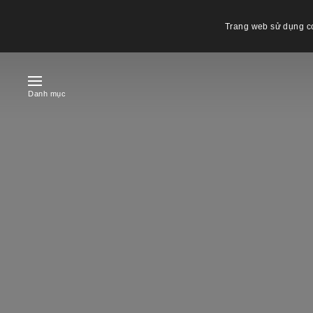
Trang web sử dụng co
Danh mục