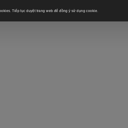
okies. Tiếp tục duyệt trang web để đồng ý sử dụng cookie.