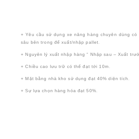
+ Yêu cầu sử dụng xe nâng hàng chuyên dùng có 
sâu bên trong để xuất/nhập pallet.
+ Nguyên lý xuất nhập hàng “ Nhập sau – Xuất trướ
+ Chiều cao lưu trữ có thể đạt tới 10m.
+ Mặt bằng nhà kho sử dụng đạt 40% diện tích.
+ Sự lựa chọn hàng hóa đạt 50%.