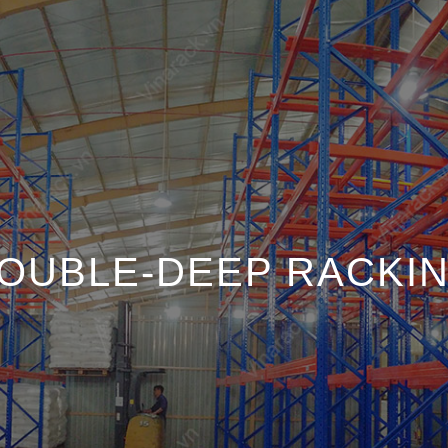
OUBLE-DEEP RACKI