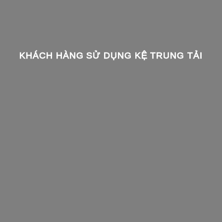
KHÁCH HÀNG SỬ DỤNG KỆ TRUNG TẢI